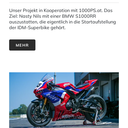
Unser Projekt in Kooperation mit 1000PS.at. Das
Ziel: Nasty Nils mit einer BMW S1000RR
auszustatten, die eigentlich in die Startaufstellung
der IDM-Superbike gehört.
MEHR