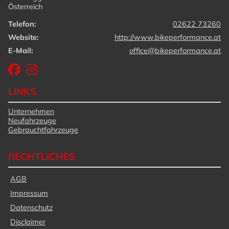
Österreich
Telefon:
02622 73260
Website:
http://www.bikeperformance.at
E-Mail:
office@bikeperformance.at
LINKS
Unternehmen
Neufahrzeuge
Gebrauchtfahrzeuge
RECHTLICHES
AGB
Impressum
Datenschutz
Disclaimer