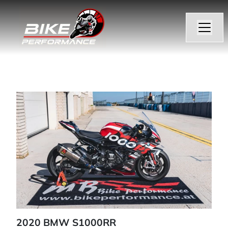
2020 BMW S1000RR