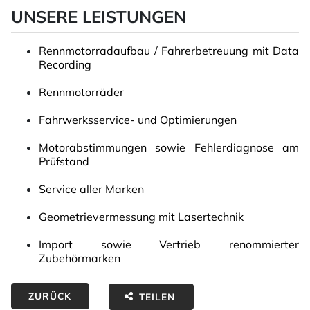
UNSERE LEISTUNGEN
Rennmotorradaufbau / Fahrerbetreuung mit Data
Recording
Rennmotorräder
Fahrwerksservice- und Optimierungen
Motorabstimmungen sowie Fehlerdiagnose am
Prüfstand
Service aller Marken
Geometrievermessung mit Lasertechnik
Import sowie Vertrieb renommierter
Zubehörmarken
ZURÜCK
TEILEN