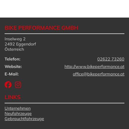
BIKE PERFORMANCE GMBH
Inselweg 2
2492 Eggendorf
Österreich
Telefon:
02622 73260
Website:
http://www.bikeperformance.at
E-Mail:
office@bikeperformance.at
LINKS
Unternehmen
Neufahrzeuge
Gebrauchtfahrzeuge