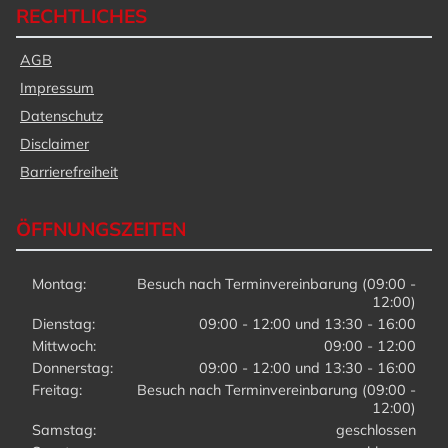
RECHTLICHES
AGB
Impressum
Datenschutz
Disclaimer
Barrierefreiheit
ÖFFNUNGSZEITEN
Montag:
Besuch nach Terminvereinbarung (09:00 -
12:00)
Dienstag:
09:00 - 12:00 und 13:30 - 16:00
Mittwoch:
09:00 - 12:00
Donnerstag:
09:00 - 12:00 und 13:30 - 16:00
Freitag:
Besuch nach Terminvereinbarung (09:00 -
12:00)
Samstag:
geschlossen